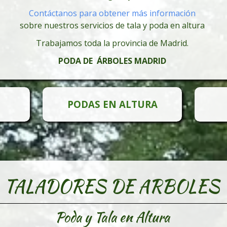
Contáctanos para obtener más información
sobre nuestros servicios de tala y poda en altura
Trabajamos toda la provincia de Madrid.
PODA DE ÁRBOLES MADRID
PODAS EN ALTURA
TALADORES DE ARBOLES
Poda y Tala en Altura