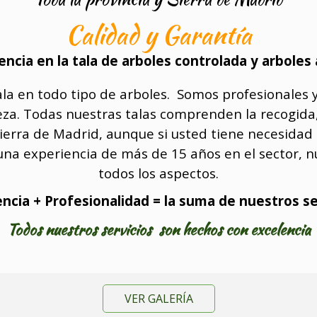
Calidad y Garantía
cia en la tala de arboles controlada y arboles
la en todo tipo de arboles. Somos profesionales y
ieza. Todas nuestras talas comprenden la recogida,
ierra de Madrid, aunque si usted tiene necesidad d
na experiencia de más de 15 años en el sector, nu
todos los aspectos.
ncia + Profesionalidad = la suma de nuestros se
Todos nuestros servicios son hechos con excelencia
VER GALERÍA