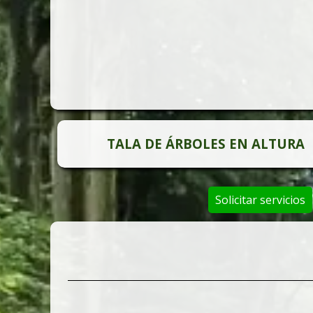
TALA DE ÁRBOLES EN ALTURA
Solicitar servicios