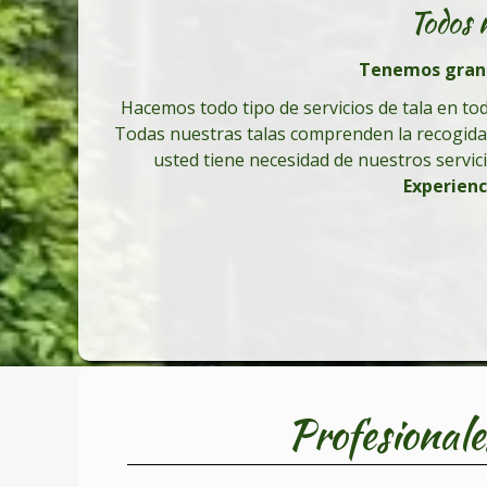
Todos 
Tenemos gran e
Hacemos todo tipo de servicios de tala en tod
Todas nuestras talas comprenden la recogida,
usted tiene necesidad de nuestros servic
Experienc
Profesionale