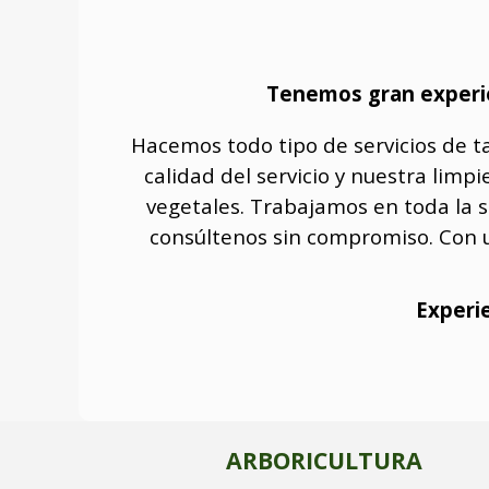
Tenemos gran experien
Hacemos todo tipo de servicios de ta
calidad del servicio y nuestra limp
vegetales. Trabajamos en toda la s
consúltenos sin compromiso. Con u
Experie
ARBORICULTURA