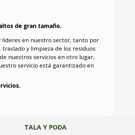
 altos de gran tamaño.
 lideres en nuestro sector, tanto por
 traslado y limpieza de los residuos
e nuestros servicios en otro lugar,
estro servicio está garantizado en
rvicios.
TALA Y PODA