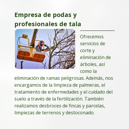
Empresa de podas y
profesionales de tala
Ofrecemos
servicios de
corte y
eliminación de
árboles, así
como la
eliminación de ramas peligrosas. Además, nos
encargamos de la limpieza de palmeras, el
tratamiento de enfermedades y el cuidado del
suelo a través de la fertilización. También
realizamos desbroces de fincas y parcelas,
limpiezas de terrenos y destoconado.