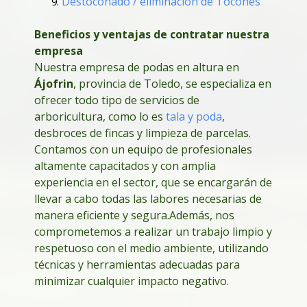
Destoconado / eliminación de Tocones
Beneficios y ventajas de contratar nuestra
empresa
Nuestra empresa de podas en altura en
Ájofrin
, provincia de Toledo, se especializa en
ofrecer todo tipo de servicios de
arboricultura, como lo es
tala y poda
,
desbroces de fincas y limpieza de parcelas.
Contamos con un equipo de profesionales
altamente capacitados y con amplia
experiencia en el sector, que se encargarán de
llevar a cabo todas las labores necesarias de
manera eficiente y segura.
Además, nos
comprometemos a realizar un trabajo limpio y
respetuoso con el medio ambiente, utilizando
técnicas y herramientas adecuadas para
minimizar cualquier impacto negativo.