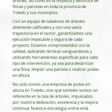
árboles, así como en la limpieza y desbroce de
fincas y parcelas en toda la provincia de
Toledo y sus municipios.
Con un equipo de taladores de árboles
altamente calificados y con una vasta
trayectoria en el sector, garantizamos una
ejecución impecable y segura de cada
proyecto. Estamos comprometidos con la
calidad, aplicando técnicas vanguardistas y
utilizando herramientas específicas para cada
tipo de intervención, ya sea para desbrozar
una finca, limpiar una parcela o realizar podas
en altura.
No solo somos una empresa de podas en
altura en Toledo, sino que también somos un
referente en la tala de árboles, impulsados
por nuestra dedicación, excelencia y la mejora
continua. Nuestra estrategia online está