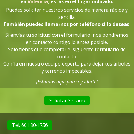
en
Valencia
, estás en el lugar indicado
.
Puedes solicitar nuestros servicios de manera rápida y
sencilla.
También puedes llamarnos por teléfono si lo deseas.
Si envías tu solicitud con el formulario, nos pondremos
en contacto contigo lo antes posible.
Solo tienes que completar el siguiente formulario de
contacto.
Confía en nuestro equipo experto para dejar tus árboles
y terrenos impecables.
¡Estamos aquí para ayudarte!
Solicitar Servicio
Tel. 601 904 756