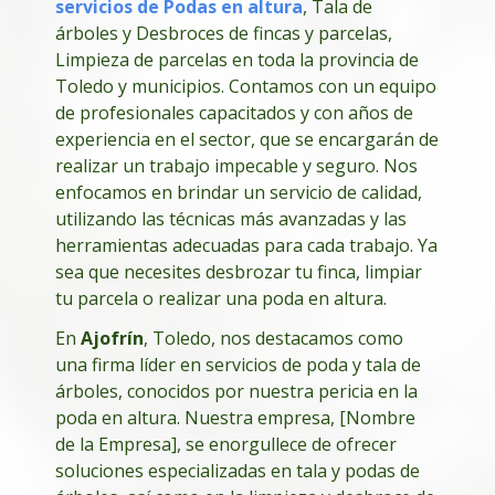
servicios de Podas en altura
, Tala de
árboles y Desbroces de fincas y parcelas,
Limpieza de parcelas en toda la provincia de
Toledo y municipios. Contamos con un equipo
de profesionales capacitados y con años de
experiencia en el sector, que se encargarán de
realizar un trabajo impecable y seguro. Nos
enfocamos en brindar un servicio de calidad,
utilizando las técnicas más avanzadas y las
herramientas adecuadas para cada trabajo. Ya
sea que necesites desbrozar tu finca, limpiar
tu parcela o realizar una poda en altura.
En
Ajofrín
, Toledo, nos destacamos como
una firma líder en servicios de poda y tala de
árboles, conocidos por nuestra pericia en la
poda en altura. Nuestra empresa, [Nombre
de la Empresa], se enorgullece de ofrecer
soluciones especializadas en tala y podas de