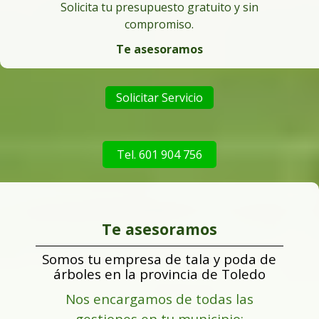
Solicita tu presupuesto gratuito y sin
compromiso.
Te asesoramos
Solicitar Servicio
Tel. 601 904 756
Te asesoramos
Somos tu empresa de tala y poda de
árboles en la provincia de Toledo
Nos encargamos de todas las
gestiones en tu municipio: