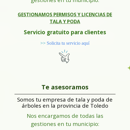
GESTIONAMOS PERMISOS Y LICENCIAS DE
TALA Y PODA
Servicio gratuito para clientes
>>
Solicita tu servicio aquí
Te asesoramos
Somos tu empresa de tala y poda de
árboles en la provincia de Toledo
Nos encargamos de todas las
gestiones en tu municipio: