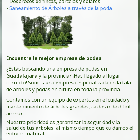
- Desbroces de fincas, parcelas y solares .
-
Saneamiento de Árboles a través de la poda.
Encuentra la mejor empresa de podas
¿Estás buscando una empresa de podas en
Guadalajara
y la provincia? ¡Has llegado al lugar
correcto! Somos una empresa especializada en la tala
de árboles y podas en altura en toda la provincia.
Contamos con un equipo de expertos en el cuidado y
mantenimiento de árboles grandes, caídos o de difícil
acceso.
Nuestra prioridad es garantizar la seguridad y la
salud de tus árboles, al mismo tiempo que cuidamos el
entorno natural.