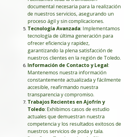
documental necesaria para la realización
de nuestros servicios, asegurando un
proceso ágil y sin complicaciones.
Tecnología Avanzada
: Implementamos
tecnología de última generación para
ofrecer eficiencia y rapidez,
garantizando la plena satisfacción de
nuestros clientes en la región de Toledo.
Información de Contacto y Legal
:
Mantenemos nuestra información
constantemente actualizada y fácilmente
accesible, reafirmando nuestra
transparencia y compromiso.
Trabajos Recientes en Ajofrín y
Toledo
: Exhibimos casos de estudio
actuales que demuestran nuestra
competencia y los resultados exitosos de
nuestros servicios de poda y tala.