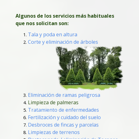
Algunos de los servicios más habituales
que nos solicitan son:
Tala y poda en altura
Corte y eliminación de árboles
Eliminación de ramas peligrosa
Limpieza de palmeras
Tratamiento de enfermedades
Fertilización y cuidado del suelo
Desbroces de fincas y parcelas
Limpiezas de terrenos