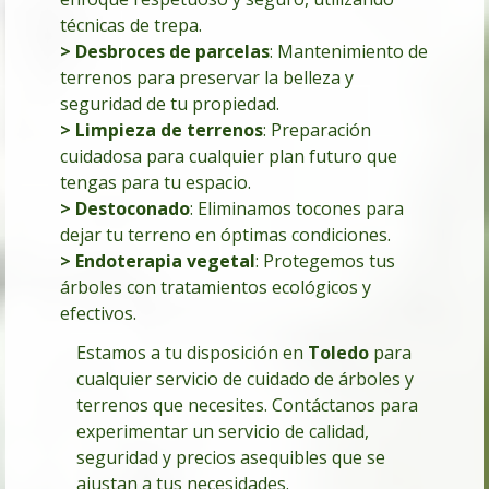
técnicas de trepa.
> Desbroces de parcelas
:
Mantenimiento de
terrenos para preservar la belleza y
seguridad de tu propiedad.
> Limpieza de terrenos
: Preparación
cuidadosa para cualquier plan futuro que
tengas para tu espacio.
> Destoconado
: Eliminamos tocones para
dejar tu terreno en óptimas condiciones.
> Endoterapia vegetal
: Protegemos tus
árboles con tratamientos ecológicos y
efectivos.
Estamos a tu disposición en
Toledo
para
cualquier servicio de cuidado de árboles y
terrenos que necesites. Contáctanos para
experimentar un servicio de calidad,
seguridad y precios asequibles que se
ajustan a tus necesidades.