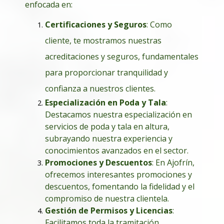
enfocada en:
Certificaciones y Seguros
: Como
cliente, te mostramos nuestras
acreditaciones y seguros, fundamentales
para proporcionar tranquilidad y
confianza a nuestros clientes.
Especialización en Poda y Tala
:
Destacamos nuestra especialización en
servicios de poda y tala en altura,
subrayando nuestra experiencia y
conocimientos avanzados en el sector.
Promociones y Descuentos
: En Ajofrín,
ofrecemos interesantes promociones y
descuentos, fomentando la fidelidad y el
compromiso de nuestra clientela.
Gestión de Permisos y Licencias
:
Facilitamos toda la tramitación