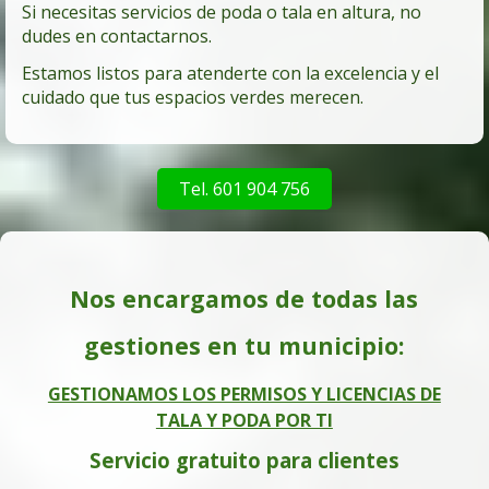
Si necesitas servicios de poda o tala en altura, no
dudes en contactarnos.
Estamos listos para atenderte con la excelencia y el
cuidado que tus espacios verdes merecen.
Tel. 601 904 756
Nos encargamos de todas las
gestiones en tu municipio:
GESTIONAMOS LOS PERMISOS Y LICENCIAS DE
TALA Y PODA POR TI
Servicio gratuito para clientes