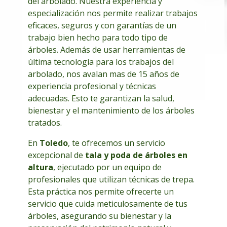
del arbolado. Nuestra experiencia y
especialización nos permite realizar trabajos
eficaces, seguros y con garantías de un
trabajo bien hecho para todo tipo de
árboles. Además de usar herramientas de
última tecnología para los trabajos del
arbolado, nos avalan mas de 15 años de
experiencia profesional y técnicas
adecuadas. Esto te garantizan la salud,
bienestar y el mantenimiento de los árboles
tratados.
En
Toledo
, te ofrecemos un servicio
excepcional de
tala y poda de árboles en
altura
, ejecutado por un equipo de
profesionales que utilizan técnicas de trepa.
Esta práctica nos permite ofrecerte un
servicio que cuida meticulosamente de tus
árboles, asegurando su bienestar y la