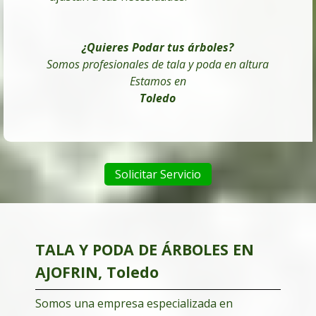
¿Quieres Podar tus árboles
?
Somos profesionales de tala y poda en altura
Estamos en
Toledo
Solicitar Servicio
TALA Y PODA DE ÁRBOLES EN
AJOFRIN, Toledo
Somos una empresa especializada en