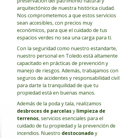
preservación del patrimonio natural y
arquitectónico de nuestra histórica ciudad.
Nos comprometemos a que estos servicios
sean accesibles, con precios muy
económicos, para que el cuidado de tus
espacios verdes no sea una carga para ti.
Con la seguridad como nuestro estandarte,
nuestro personal en Toledo está altamente
capacitado en prácticas de prevención y
manejo de riesgos. Además, trabajamos con
seguros de accidentes y responsabilidad civil
para darte la tranquilidad de que tu
propiedad está en buenas manos.
Además de la poda y tala, realizamos
desbroces de parcelas
y
limpieza de
terrenos
, servicios esenciales para el
cuidado de tu propiedad y la prevención de
incendios. Nuestro
destoconado
y