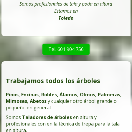
Somos profesionales de tala y poda en altura
Estamos en
Toledo
Tel. 601 904 756
Trabajamos todos los árboles
Pinos, Encinas, Robles, Álamos, Olmos, Palmeras,
Mimosas, Abetos
y cualquier otro árbol grande o
pequeño en general.
Somos
Taladores de árboles
en altura y
profesionales con en la técnica de trepa para la tala
en altura.