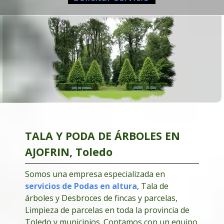
TALA Y PODA DE ÁRBOLES EN
AJOFRIN, Toledo
Somos una empresa especializada en
servicios de Podas en altura
, Tala de
árboles y Desbroces de fincas y parcelas,
Limpieza de parcelas en toda la provincia de
Toledo y municipios. Contamos con un equipo