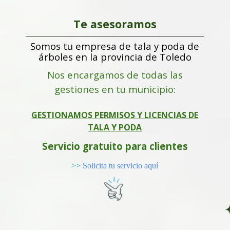
Te asesoramos
Somos tu empresa de tala y poda de
árboles en la provincia de Toledo
Nos encargamos de todas las
gestiones en tu municipio:
GESTIONAMOS PERMISOS Y LICENCIAS DE
TALA Y PODA
Servicio gratuito para clientes
>>
Solicita tu servicio aquí