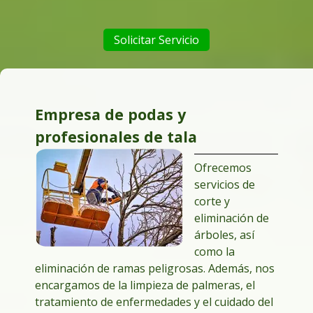
Solicitar Servicio
Empresa de podas y
profesionales de tala
Ofrecemos
servicios de
corte y
eliminación de
árboles, así
como la
eliminación de ramas peligrosas. Además, nos
encargamos de la limpieza de palmeras, el
tratamiento de enfermedades y el cuidado del