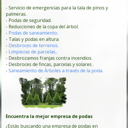
- Servicio de emergencias para la tala de pinos y
palmeras.
- Podas de seguridad.
- Reducciones de la copa del árbol.
-
Podas de saneamiento.
- Talas y podas en altura.
-
Desbroces de terrenos.
-
Limpiezas de parcelas.
.
- Desbrozamos franjas contra incendios.
- Desbroces de fincas, parcelas y solares .
-
Saneamiento de Árboles a través de la poda.
Encuentra la mejor empresa de podas
¿Estás buscando una empresa de podas en