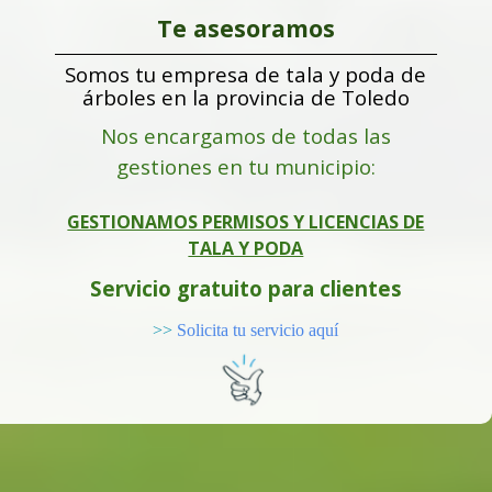
Te asesoramos
Somos tu empresa de tala y poda de
árboles en la provincia de Toledo
Nos encargamos de todas las
gestiones en tu municipio:
GESTIONAMOS PERMISOS Y LICENCIAS DE
TALA Y PODA
Servicio gratuito para clientes
>>
Solicita tu servicio aquí