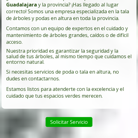
Guadalajara
y la provincia? ¡Has llegado al lugar
correcto! Somos una empresa especializada en la tala
de árboles y podas en altura en toda la provincia.
Contamos con un equipo de expertos en el cuidado y
mantenimiento de árboles grandes, caídos o de difícil
acceso.
Nuestra prioridad es garantizar la seguridad y la
salud de tus árboles, al mismo tiempo que cuidamos el
entorno natural.
Si necesitas servicios de poda o tala en altura, no
dudes en contactarnos.
Estamos listos para atenderte con la excelencia y el
cuidado que tus espacios verdes merecen.
Solicitar Servicio