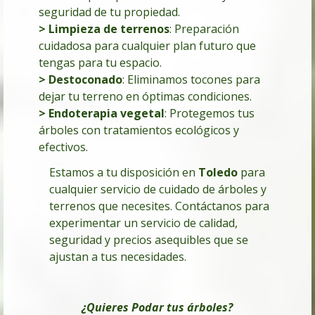
seguridad de tu propiedad.
> Limpieza de terrenos
: Preparación
cuidadosa para cualquier plan futuro que
tengas para tu espacio.
> Destoconado
: Eliminamos tocones para
dejar tu terreno en óptimas condiciones.
> Endoterapia vegetal
: Protegemos tus
árboles con tratamientos ecológicos y
efectivos.
Estamos a tu disposición en
Toledo
para
cualquier servicio de cuidado de árboles y
terrenos que necesites. Contáctanos para
experimentar un servicio de calidad,
seguridad y precios asequibles que se
ajustan a tus necesidades.
¿Quieres Podar tus árboles
?