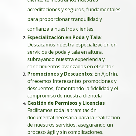
acreditaciones y seguros, fundamentales
para proporcionar tranquilidad y
confianza a nuestros clientes.
Especialización en Poda y Tala
:
Destacamos nuestra especialización en
servicios de poda y tala en altura,
subrayando nuestra experiencia y
conocimientos avanzados en el sector.
Promociones y Descuentos
: En Ajofrín,
ofrecemos interesantes promociones y
descuentos, fomentando la fidelidad y el
compromiso de nuestra clientela.
Gestión de Permisos y Licencias
:
Facilitamos toda la tramitación
documental necesaria para la realización
de nuestros servicios, asegurando un
proceso ágil y sin complicaciones.