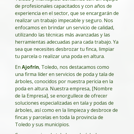
de profesionales capacitados y con años de
experiencia en el sector, que se encargarán de
realizar un trabajo impecable y seguro. Nos
enfocamos en brindar un servicio de calidad,
utilizando las técnicas más avanzadas y las
herramientas adecuadas para cada trabajo. Ya
sea que necesites desbrozar tu finca, limpiar
tu parcela o realizar una poda en altura.
En
Ajofrín
, Toledo, nos destacamos como
una firma líder en servicios de poda y tala de
árboles, conocidos por nuestra pericia en la
poda en altura. Nuestra empresa, [Nombre
de la Empresa], se enorgullece de ofrecer
soluciones especializadas en tala y podas de
árboles, así como en la limpieza y desbroce de
fincas y parcelas en toda la provincia de
Toledo y sus municipios.