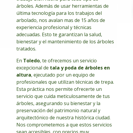
árboles. Además de usar herramientas de
última tecnología para los trabajos del
arbolado, nos avalan mas de 15 años de
experiencia profesional y técnicas
adecuadas. Esto te garantizan la salud,
bienestar y el mantenimiento de los árboles
tratados.
En
Toledo
, te ofrecemos un servicio
excepcional de
tala y poda de árboles en
altura
, ejecutado por un equipo de
profesionales que utilizan técnicas de trepa.
Esta práctica nos permite ofrecerte un
servicio que cuida meticulosamente de tus
árboles, asegurando su bienestar y la
preservación del patrimonio natural y
arquitectónico de nuestra histórica ciudad.
Nos comprometemos a que estos servicios
sean accesibles, con precios muy