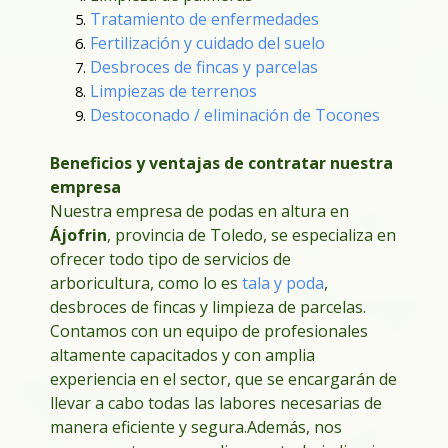
Tratamiento de enfermedades
Fertilización y cuidado del suelo
Desbroces de fincas y parcelas
Limpiezas de terrenos
Destoconado / eliminación de Tocones
Beneficios y ventajas de contratar nuestra
empresa
Nuestra empresa de podas en altura en
Ájofrin
, provincia de Toledo, se especializa en
ofrecer todo tipo de servicios de
arboricultura, como lo es
tala y poda
,
desbroces de fincas y limpieza de parcelas.
Contamos con un equipo de profesionales
altamente capacitados y con amplia
experiencia en el sector, que se encargarán de
llevar a cabo todas las labores necesarias de
manera eficiente y segura.
Además, nos