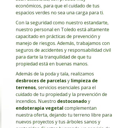
económicos, para que el cuidado de tus
espacios verdes no sea una carga para ti.
Con la seguridad como nuestro estandarte,
nuestro personal en Toledo está altamente
capacitado en prácticas de prevención y
manejo de riesgos. Además, trabajamos con
seguros de accidentes y responsabilidad civil
para darte la tranquilidad de que tu
propiedad está en buenas manos.
Además de la poda y tala, realizamos
desbroces de parcelas
y
limpieza de
terrenos
, servicios esenciales para el
cuidado de tu propiedad y la prevención de
incendios. Nuestro
destoconado
y
endoterapia vegetal
complementan
nuestra oferta, dejando tu terreno libre para
nuevos proyectos y tus árboles sanos y