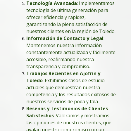
Tecnología Avanzada
: Implementamos
tecnología de última generación para
ofrecer eficiencia y rapidez,
garantizando la plena satisfacción de
nuestros clientes en la región de Toledo.
Información de Contacto y Legal
:
Mantenemos nuestra información
constantemente actualizada y fácilmente
accesible, reafirmando nuestra
transparencia y compromiso.
Trabajos Recientes en Ajofrín y
Toledo
: Exhibimos casos de estudio
actuales que demuestran nuestra
competencia y los resultados exitosos de
nuestros servicios de poda y tala.
Reseñas y Testimonios de Clientes
Satisfechos
: Valoramos y mostramos
las opiniones de nuestros clientes, que
avalan nuestro compromiso con un