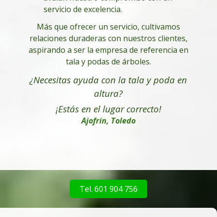
servicio de excelencia.
Más que ofrecer un servicio, cultivamos
relaciones duraderas con nuestros clientes,
aspirando a ser la empresa de referencia en
tala y podas de árboles.
¿Necesitas ayuda con la tala y poda en
altura
?
¡Estás en el lugar correcto!
Ajofrin, Toledo
Tel. 601 904 756