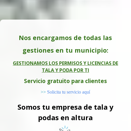
Nos encargamos de todas las
gestiones en tu municipio:
GESTIONAMOS LOS PERMISOS Y LICENCIAS DE
TALA Y PODA POR TI
Servicio gratuito para clientes
>>
Solicita tu servicio aquí
Somos tu empresa de tala y
podas en altura