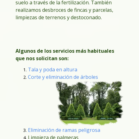
suelo a través de la fertilización. También
realizamos desbroces de fincas y parcelas,
limpiezas de terrenos y destoconado.
Algunos de los servicios más habituales
que nos solicitan son:
Tala y poda en altura
Corte y eliminación de árboles
Eliminación de ramas peligrosa
Limpieza de palmeras