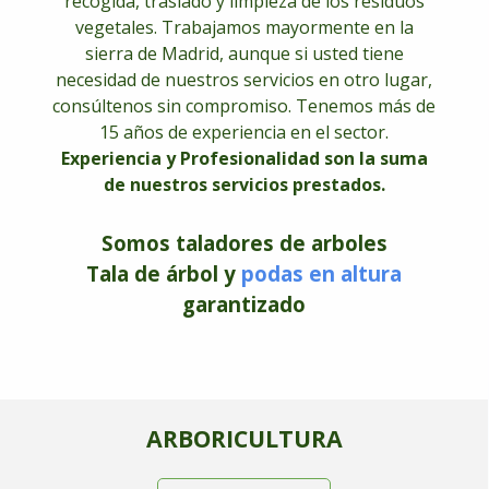
recogida, traslado y limpieza de los residuos
vegetales. Trabajamos mayormente en la
sierra de Madrid, aunque si usted tiene
necesidad de nuestros servicios en otro lugar,
consúltenos sin compromiso. Tenemos más de
15 años de experiencia en el sector.
Experiencia y Profesionalidad son la suma
de nuestros servicios prestados.
Somos taladores de arboles
Tala de
árbol
y
podas en altura
garantizado
ARBORICULTURA