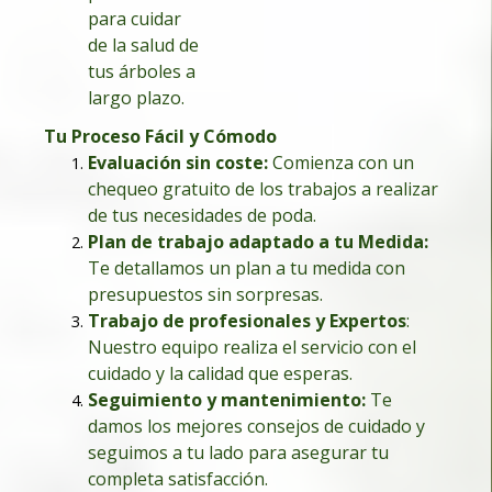
para cuidar
de la salud de
tus árboles a
largo plazo.
Tu Proceso Fácil y Cómodo
Evaluación sin coste:
Comienza con un
chequeo gratuito de los trabajos a realizar
de tus necesidades de poda.
Plan de trabajo adaptado a tu Medida
:
Te detallamos un plan a tu medida con
presupuestos sin sorpresas.
Trabajo de profesionales y Expertos
:
Nuestro equipo realiza el servicio con el
cuidado y la calidad que esperas.
Seguimiento y mantenimiento:
Te
damos los mejores consejos de cuidado y
seguimos a tu lado para asegurar tu
completa satisfacción.