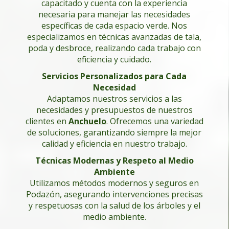
capacitado y cuenta con la experiencia
necesaria para manejar las necesidades
específicas de cada espacio verde. Nos
especializamos en técnicas avanzadas de tala,
poda y desbroce, realizando cada trabajo con
eficiencia y cuidado.
Servicios Personalizados para Cada
Necesidad
Adaptamos nuestros servicios a las
necesidades y presupuestos de nuestros
clientes en
Anchuelo
. Ofrecemos una variedad
de soluciones, garantizando siempre la mejor
calidad y eficiencia en nuestro trabajo.
Técnicas Modernas y Respeto al Medio
Ambiente
Utilizamos métodos modernos y seguros en
Podazón, asegurando intervenciones precisas
y respetuosas con la salud de los árboles y el
medio ambiente.