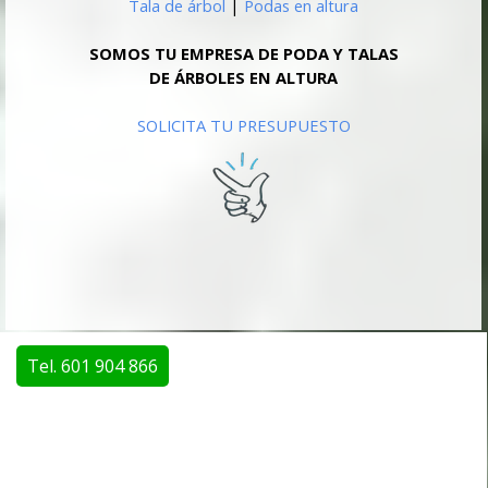
Tala de árbol
|
Podas en altura
SOMOS TU EMPRESA DE PODA Y TALAS
DE ÁRBOLES EN ALTURA
SOLICITA TU PRESUPUESTO
Tel. 601 904 866