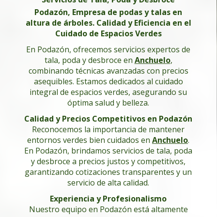
Podazón, Empresa de podas y talas en
altura de árboles. Calidad y Eficiencia en el
Cuidado de Espacios Verdes
En Podazón, ofrecemos servicios expertos de
tala, poda y desbroce en
Anchuelo
,
combinando técnicas avanzadas con precios
asequibles. Estamos dedicados al cuidado
integral de espacios verdes, asegurando su
óptima salud y belleza.
Calidad y Precios Competitivos en Podazón
Reconocemos la importancia de mantener
entornos verdes bien cuidados en
Anchuelo
.
En Podazón, brindamos servicios de tala, poda
y desbroce a precios justos y competitivos,
garantizando cotizaciones transparentes y un
servicio de alta calidad.
Experiencia y Profesionalismo
Nuestro equipo en Podazón está altamente