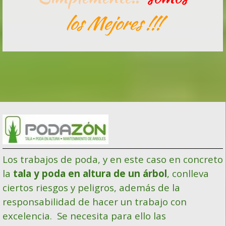
los Mejores !!!
Los trabajos de poda, y en este caso en concreto
la
tala y
poda en altura de un árbol
, conlleva
ciertos riesgos y peligros, además de l
a
responsabilidad de hacer un trabajo con
excelencia.
Se necesita para ello las