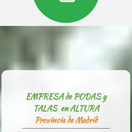
EMPRESA de PODAS y
TALAS en ALTURA
Provincia de Madrid