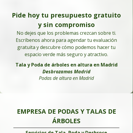
Pide hoy tu presupuesto gratuito
y sin compromiso
No dejes que los problemas crezcan sobre ti.
Escríbenos ahora para agendar tu evaluación
gratuita y descubre cómo podemos hacer tu
espacio verde más seguro y atractivo.
Tala y Poda de árboles en altura en Madrid
Desbrozamos Madrid
Podas de altura en Madrid
EMPRESA DE PODAS Y TALAS DE
ÁRBOLES
Servicios de Tala, Poda y Desbroce