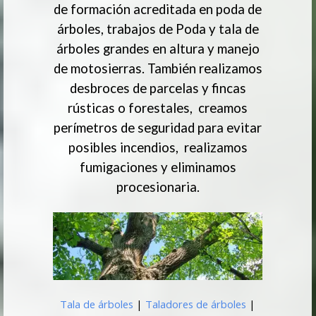
de formación acreditada en poda de
árboles, trabajos de Poda y tala de
árboles grandes en altura y manejo
de motosierras. También realizamos
desbroces de parcelas y fincas
rústicas o forestales, creamos
perímetros de seguridad para evitar
posibles incendios, realizamos
fumigaciones y eliminamos
procesionaria.
Tala de árboles
|
Taladores de árboles
|