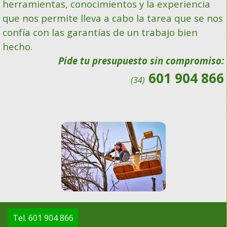
herramientas, conocimientos y la experiencia
que nos permite lleva a cabo la tarea que se nos
confía con las garantías de un trabajo bien
hecho.
Pide tu presupuesto sin compromiso:
601 904 866
(34)
Tel. 601 904 866