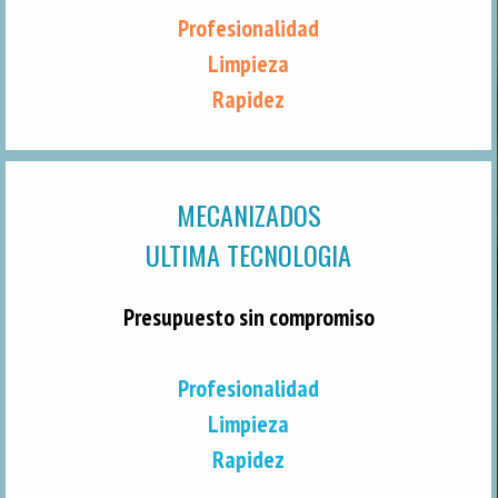
Profesionalidad
Limpieza
Rapidez
MECANIZADOS
ULTIMA TECNOLOGIA
Presupuesto sin compromiso
Profesionalidad
Limpieza
Rapidez