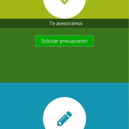
Te asesoramos
Solicitar presupuesto