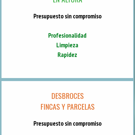
Presupuesto sin compromiso
Profesionalidad
Limpieza
Rapidez
DESBROCES
FINCAS Y PARCELAS
Presupuesto sin compromiso