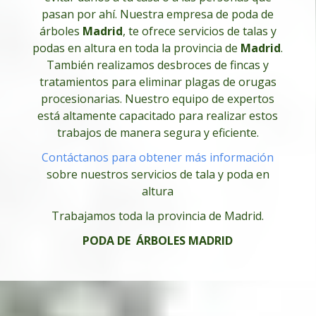
pasan por ahí. Nuestra empresa de poda de
árboles
Madrid
, te ofrece servicios de talas y
podas en altura en toda la provincia de
Madrid
.
También realizamos desbroces de fincas y
tratamientos para eliminar plagas de orugas
procesionarias. Nuestro equipo de expertos
está altamente capacitado para realizar estos
trabajos de manera segura y eficiente.
Contáctanos para obtener más información
sobre nuestros servicios de tala y poda en
altura
Trabajamos toda la provincia de Madrid.
PODA DE ÁRBOLES MADRID