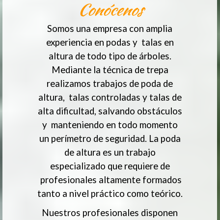
Conócenos
Somos una empresa con amplia
experiencia en podas y talas en
altura de todo tipo de árboles.
Mediante la técnica de trepa
realizamos trabajos de poda de
altura, talas controladas y talas de
alta dificultad, salvando obstáculos
y manteniendo en todo momento
un perímetro de seguridad. La poda
de altura es un trabajo
especializado que requiere de
profesionales altamente formados
tanto a nivel práctico como teórico.
Nuestros profesionales disponen