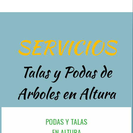
SERVICIOS
Talas y Podas de
Arboles en Altura
PODAS Y TALAS
EN ALTURA