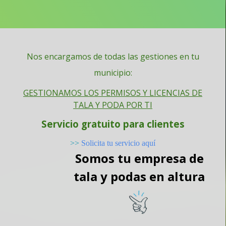
Nos encargamos de todas las gestiones en tu
municipio:
GESTIONAMOS LOS PERMISOS Y LICENCIAS DE
TALA Y PODA POR TI
Servicio gratuito para clientes
>>
Solicita tu servicio aquí
Somos tu empresa de
tala y podas en altura