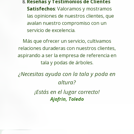
Reseñas y Testimonios de Clientes
Satisfechos
: Valoramos y mostramos
las opiniones de nuestros clientes, que
avalan nuestro compromiso con un
servicio de excelencia.
Más que ofrecer un servicio, cultivamos
relaciones duraderas con nuestros clientes,
aspirando a ser la empresa de referencia en
tala y podas de árboles.
¿Necesitas ayuda con la tala y poda en
altura
?
¡Estás en el lugar correcto!
Ajofrin, Toledo