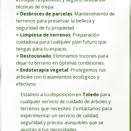
técnicas de trepa.
> Desbroces de parcelas
:
Mantenimiento de
terrenos para preservar la belleza y
seguridad de tu propiedad.
> Limpieza de terrenos
: Preparación
cuidadosa para cualquier plan futuro que
tengas para tu espacio.
> Destoconado
: Eliminamos tocones para
dejar tu terreno en óptimas condiciones.
> Endoterapia vegetal
: Protegemos tus
árboles con tratamientos ecológicos y
efectivos.
Estamos a tu disposición en
Toledo
para
cualquier servicio de cuidado de árboles y
terrenos que necesites. Contáctanos para
experimentar un servicio de calidad,
seguridad y precios asequibles que se
ajustan a tus necesidades.