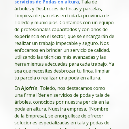
servicios de Podas en altura
, Tala de
árboles y Desbroces de fincas y parcelas,
Limpieza de parcelas en toda la provincia de
Toledo y municipios. Contamos con un equipo
de profesionales capacitados y con años de
experiencia en el sector, que se encargarán de
realizar un trabajo impecable y seguro. Nos
enfocamos en brindar un servicio de calidad,
utilizando las técnicas más avanzadas y las
herramientas adecuadas para cada trabajo. Ya
sea que necesites desbrozar tu finca, limpiar
tu parcela o realizar una poda en altura.
En
Ajofrín
, Toledo, nos destacamos como
una firma líder en servicios de poda y tala de
árboles, conocidos por nuestra pericia en la
poda en altura. Nuestra empresa, [Nombre
de la Empresa], se enorgullece de ofrecer
soluciones especializadas en tala y podas de