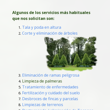
Algunos de los servicios más habituales
que nos solicitan son:
Tala y poda en altura
Corte y eliminación de árboles
Eliminación de ramas peligrosa
Limpieza de palmeras
Tratamiento de enfermedades
Fertilización y cuidado del suelo
Desbroces de fincas y parcelas
Limpiezas de terrenos