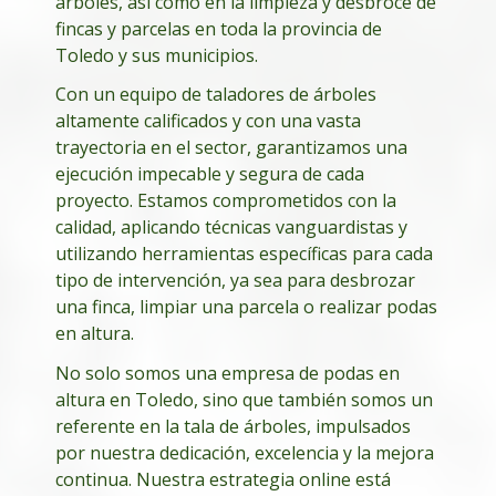
árboles, así como en la limpieza y desbroce de
fincas y parcelas en toda la provincia de
Toledo y sus municipios.
Con un equipo de taladores de árboles
altamente calificados y con una vasta
trayectoria en el sector, garantizamos una
ejecución impecable y segura de cada
proyecto. Estamos comprometidos con la
calidad, aplicando técnicas vanguardistas y
utilizando herramientas específicas para cada
tipo de intervención, ya sea para desbrozar
una finca, limpiar una parcela o realizar podas
en altura.
No solo somos una empresa de podas en
altura en Toledo, sino que también somos un
referente en la tala de árboles, impulsados
por nuestra dedicación, excelencia y la mejora
continua. Nuestra estrategia online está