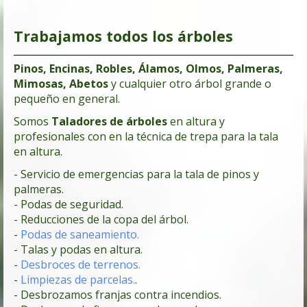
Trabajamos todos los árboles
Pinos, Encinas, Robles, Álamos, Olmos, Palmeras,
Mimosas, Abetos
y cualquier otro árbol grande o
pequeño en general.
Somos
Taladores de árboles
en altura y
profesionales con en la técnica de trepa para la tala
en altura.
- Servicio de emergencias para la tala de pinos y
palmeras.
- Podas de seguridad.
- Reducciones de la copa del árbol.
-
Podas de saneamiento.
- Talas y podas en altura.
-
Desbroces de terrenos.
-
Limpiezas de parcelas.
.
- Desbrozamos franjas contra incendios.