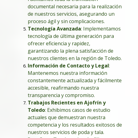
documental necesaria para la realización
de nuestros servicios, asegurando un
proceso ágil y sin complicaciones.
Tecnología Avanzada
: Implementamos
tecnología de última generación para
ofrecer eficiencia y rapidez,
garantizando la plena satisfacción de
nuestros clientes en la región de Toledo.
Información de Contacto y Legal
:
Mantenemos nuestra información
constantemente actualizada y fácilmente
accesible, reafirmando nuestra
transparencia y compromiso.
Trabajos Recientes en Ajofrín y
Toledo
: Exhibimos casos de estudio
actuales que demuestran nuestra
competencia y los resultados exitosos de
nuestros servicios de poda y tala.