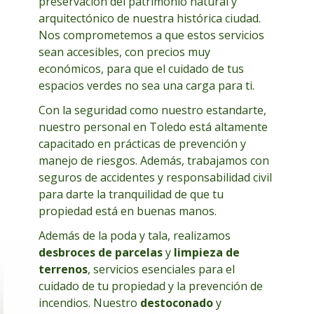
preservación del patrimonio natural y
arquitectónico de nuestra histórica ciudad.
Nos comprometemos a que estos servicios
sean accesibles, con precios muy
económicos, para que el cuidado de tus
espacios verdes no sea una carga para ti.
Con la seguridad como nuestro estandarte,
nuestro personal en Toledo está altamente
capacitado en prácticas de prevención y
manejo de riesgos. Además, trabajamos con
seguros de accidentes y responsabilidad civil
para darte la tranquilidad de que tu
propiedad está en buenas manos.
Además de la poda y tala, realizamos
desbroces de parcelas
y
limpieza de
terrenos
, servicios esenciales para el
cuidado de tu propiedad y la prevención de
incendios. Nuestro
destoconado
y