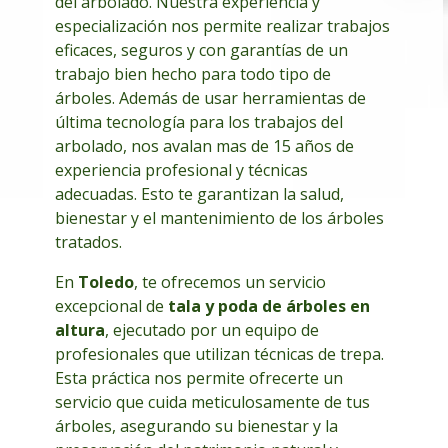
del arbolado. Nuestra experiencia y
especialización nos permite realizar trabajos
eficaces, seguros y con garantías de un
trabajo bien hecho para todo tipo de
árboles. Además de usar herramientas de
última tecnología para los trabajos del
arbolado, nos avalan mas de 15 años de
experiencia profesional y técnicas
adecuadas. Esto te garantizan la salud,
bienestar y el mantenimiento de los árboles
tratados.
En
Toledo
, te ofrecemos un servicio
excepcional de
tala y poda de árboles en
altura
, ejecutado por un equipo de
profesionales que utilizan técnicas de trepa.
Esta práctica nos permite ofrecerte un
servicio que cuida meticulosamente de tus
árboles, asegurando su bienestar y la