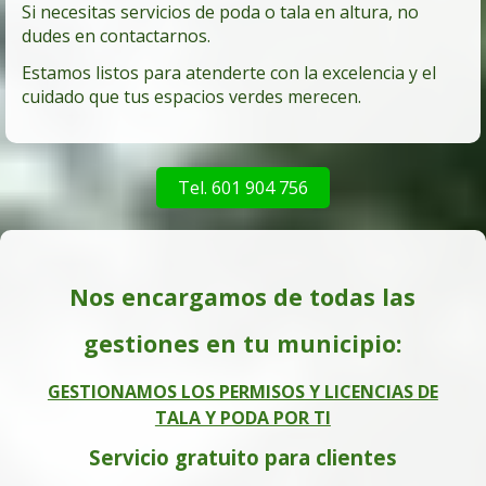
Si necesitas servicios de poda o tala en altura, no
dudes en contactarnos.
Estamos listos para atenderte con la excelencia y el
cuidado que tus espacios verdes merecen.
Tel. 601 904 756
Nos encargamos de todas las
gestiones en tu municipio:
GESTIONAMOS LOS PERMISOS Y LICENCIAS DE
TALA Y PODA POR TI
Servicio gratuito para clientes