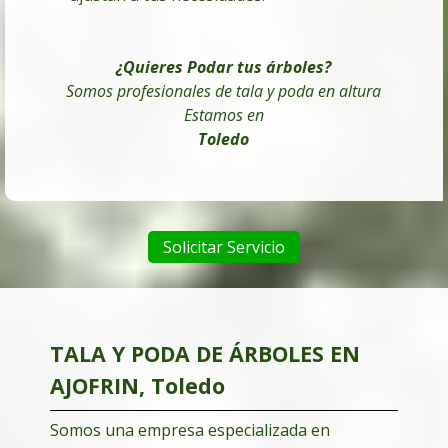
¿Quieres Podar tus árboles
?
Somos profesionales de tala y poda en altura
Estamos en
Toledo
Solicitar Servicio
TALA Y PODA DE ÁRBOLES EN
AJOFRIN, Toledo
Somos una empresa especializada en