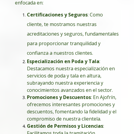
enfocada en:
Certificaciones y Seguros
: Como
cliente, te mostramos nuestras
acreditaciones y seguros, fundamentales
para proporcionar tranquilidad y
confianza a nuestros clientes.
Especialización en Poda y Tala
:
Destacamos nuestra especialización en
servicios de poda y tala en altura,
subrayando nuestra experiencia y
conocimientos avanzados en el sector.
Promociones y Descuentos
: En Ajofrín,
ofrecemos interesantes promociones y
descuentos, fomentando la fidelidad y el
compromiso de nuestra clientela.
Gestión de Permisos y Licencias
:
Facilitamos toda la tramitación