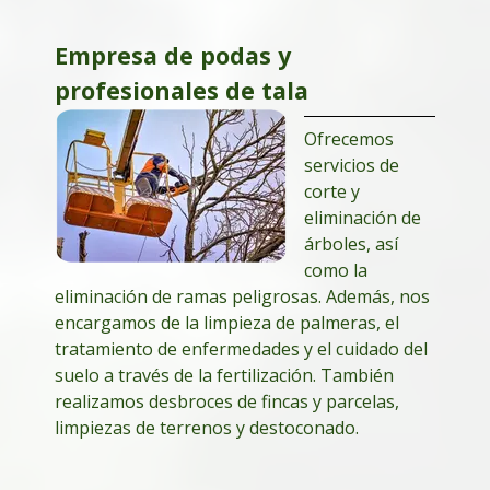
Empresa de podas y
profesionales de tala
Ofrecemos
servicios de
corte y
eliminación de
árboles, así
como la
eliminación de ramas peligrosas. Además, nos
encargamos de la limpieza de palmeras, el
tratamiento de enfermedades y el cuidado del
suelo a través de la fertilización. También
realizamos desbroces de fincas y parcelas,
limpiezas de terrenos y destoconado.