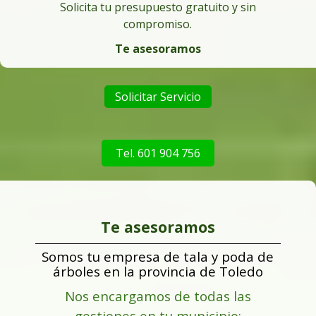
Solicita tu presupuesto gratuito y sin
compromiso.
Te asesoramos
Solicitar Servicio
Tel. 601 904 756
Te asesoramos
Somos tu empresa de tala y poda de
árboles en la provincia de Toledo
Nos encargamos de todas las
gestiones en tu municipio: