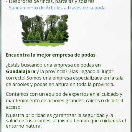
- Desbroces de fincas, parcelas y solares .
-
Saneamiento de Árboles a través de la poda.
Encuentra la mejor empresa de podas
¿Estás buscando una empresa de podas en
Guadalajara
y la provincia? ¡Has llegado al lugar
correcto! Somos una empresa especializada en la tala
de árboles y podas en altura en toda la provincia.
Contamos con un equipo de expertos en el cuidado y
mantenimiento de árboles grandes, caídos o de difícil
acceso.
Nuestra prioridad es garantizar la seguridad y la
salud de tus árboles, al mismo tiempo que cuidamos el
entorno natural.