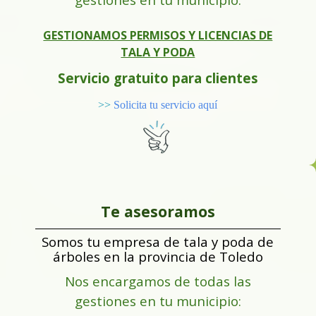
GESTIONAMOS PERMISOS Y LICENCIAS DE
TALA Y PODA
Servicio gratuito para clientes
>>
Solicita tu servicio aquí
Te asesoramos
Somos tu empresa de tala y poda de
árboles en la provincia de Toledo
Nos encargamos de todas las
gestiones en tu municipio: