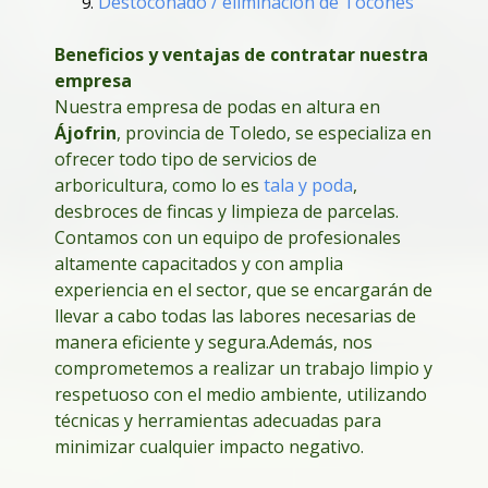
Destoconado / eliminación de Tocones
Beneficios y ventajas de contratar nuestra
empresa
Nuestra empresa de podas en altura en
Ájofrin
, provincia de Toledo, se especializa en
ofrecer todo tipo de servicios de
arboricultura, como lo es
tala y poda
,
desbroces de fincas y limpieza de parcelas.
Contamos con un equipo de profesionales
altamente capacitados y con amplia
experiencia en el sector, que se encargarán de
llevar a cabo todas las labores necesarias de
manera eficiente y segura.
Además, nos
comprometemos a realizar un trabajo limpio y
respetuoso con el medio ambiente, utilizando
técnicas y herramientas adecuadas para
minimizar cualquier impacto negativo.