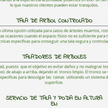
lo que n
uestros clientes pueden estar tranquilos.
TALA DE ARBOL CONTROLADO
la última opción utilizada para casos de árboles muertos, rot
 ocasiones cuando el espacio físico no es suficiente para t
cnicas especificas para conseguir una tala segura y controla
TALADORES DE ARBOLES
ad, puesto que el objetivo es evitar daños y no malograr lo
ol, de abajo a arriba, dejando el tronco limpio. El tronco se
specificas para descolgar las ramas utilizando un sistema de
superficie.
SERVICIO DE TALA Y PODA EN ALTURA
EN