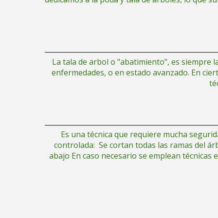
La tala de arbol o "abatimiento", es siempre 
enfermedades, o en estado avanzado. En ciertas
té
Es una técnica que requiere mucha segurid
controlada: Se cortan todas las ramas del árb
abajo En caso necesario se emplean técnicas e