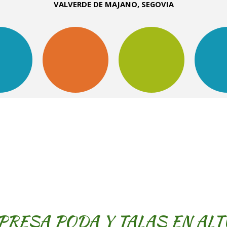
VALVERDE DE MAJANO, SEGOVIA
RESA PODA Y TALAS EN AL