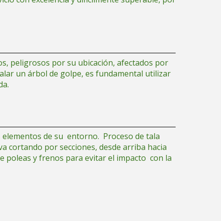
os, peligrosos por su ubicación, afectados por
alar un árbol de golpe, es fundamental utilizar
da.
s elementos de su entorno. Proceso de tala
 va cortando por secciones, desde arriba hacia
 poleas y frenos para evitar el impacto con la